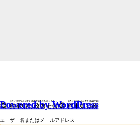
Powered by WordPress
ユーザー名またはメールアドレス