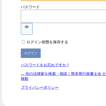
パスワード
ログイン状態を保存する
パスワードをお忘れですか ?
← 街の法律家を検索・相談｜熊本県行政書士会 公
移動
プライバシーポリシー