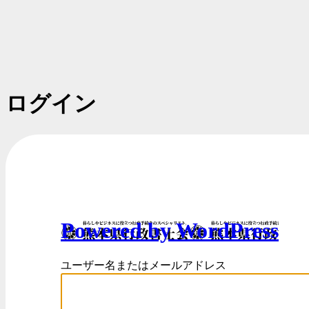
ログイン
Powered by WordPress
ユーザー名またはメールアドレス