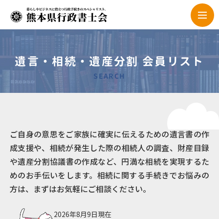
遺言・相続・遺産分割 会員リスト
SEARCH
ご自身の意思をご家族に確実に伝えるための遺言書の作
成支援や、相続が発生した際の相続人の調査、財産目録
や遺産分割協議書の作成など、円満な相続を実現するた
めのお手伝いをします。相続に関する手続きでお悩みの
方は、まずはお気軽にご相談ください。
2026年8月9日現在