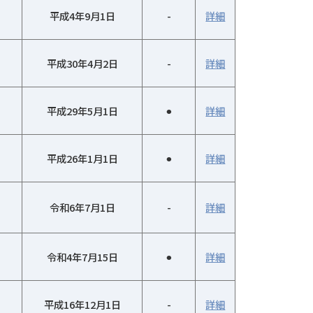
平成4年9月1日
-
詳細
平成30年4月2日
-
詳細
平成29年5月1日
⚫︎
詳細
平成26年1月1日
⚫︎
詳細
令和6年7月1日
-
詳細
令和4年7月15日
⚫︎
詳細
平成16年12月1日
-
詳細