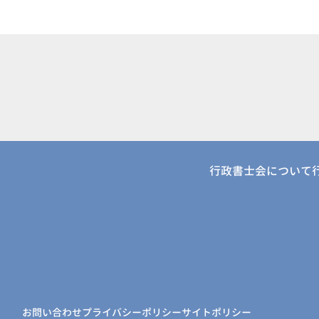
行政書士会について
お問い合わせ
プライバシーポリシー
サイトポリシー