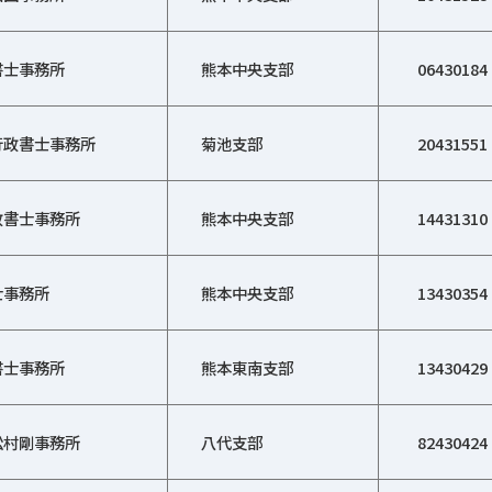
書士事務所
熊本中央支部
06430184
行政書士事務所
菊池支部
20431551
政書士事務所
熊本中央支部
14431310
士事務所
熊本中央支部
13430354
書士事務所
熊本東南支部
13430429
松村剛事務所
八代支部
82430424