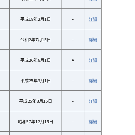
平成18年2月1日
-
詳細
令和2年7月15日
-
詳細
平成26年6月1日
⚫︎
詳細
平成25年3月1日
-
詳細
平成25年3月15日
-
詳細
昭和57年12月15日
-
詳細