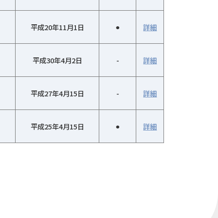
平成20年11月1日
⚫︎
詳細
平成30年4月2日
-
詳細
平成27年4月15日
-
詳細
平成25年4月15日
⚫︎
詳細