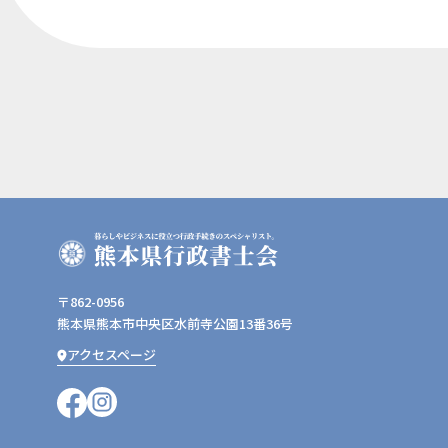
〒862-0956
熊本県熊本市中央区水前寺公園13番36号
アクセスページ