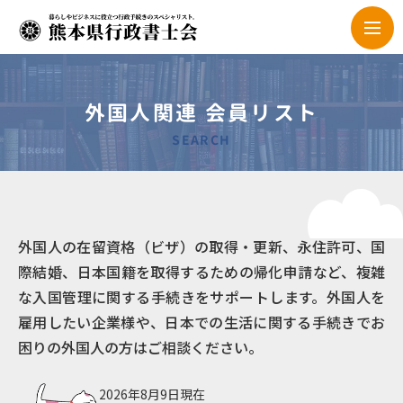
外国人関連 会員リスト
SEARCH
外国人の在留資格（ビザ）の取得・更新、永住許可、国
際結婚、日本国籍を取得するための帰化申請など、複雑
な入国管理に関する手続きをサポートします。外国人を
雇用したい企業様や、日本での生活に関する手続きでお
困りの外国人の方はご相談ください。
2026年8月9日現在