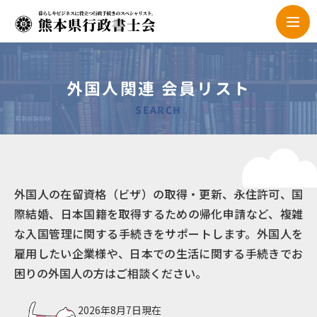
外国人関連 会員リスト
SEARCH
外国人の在留資格（ビザ）の取得・更新、永住許可、国
際結婚、日本国籍を取得するための帰化申請など、複雑
な入国管理に関する手続きをサポートします。外国人を
雇用したい企業様や、日本での生活に関する手続きでお
困りの外国人の方はご相談ください。
2026年8月7日現在