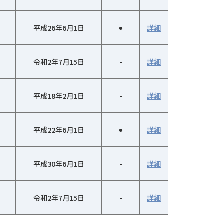
平成26年6月1日
⚫︎
詳細
令和2年7月15日
-
詳細
平成18年2月1日
-
詳細
平成22年6月1日
⚫︎
詳細
平成30年6月1日
-
詳細
令和2年7月15日
-
詳細