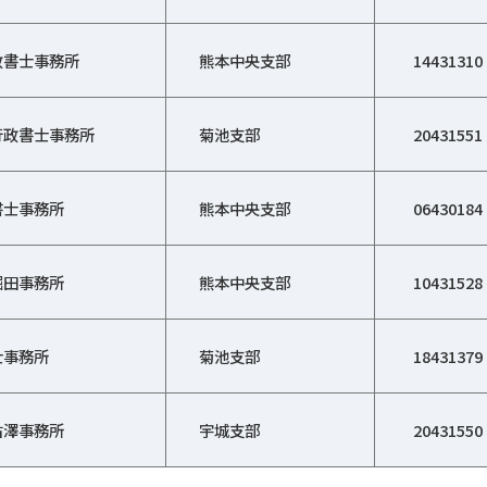
政書士事務所
熊本中央支部
14431310
行政書士事務所
菊池支部
20431551
書士事務所
熊本中央支部
06430184
堀田事務所
熊本中央支部
10431528
士事務所
菊池支部
18431379
古澤事務所
宇城支部
20431550