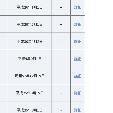
平成26年1月1日
⚫︎
詳細
平成29年5月1日
⚫︎
詳細
平成30年4月2日
-
詳細
平成4年9月1日
-
詳細
昭和57年12月15日
-
詳細
平成25年3月15日
-
詳細
平成25年3月1日
-
詳細