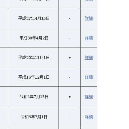
平成27年4月15日
-
詳細
平成30年4月2日
-
詳細
平成20年11月1日
⚫︎
詳細
平成16年12月1日
-
詳細
令和4年7月15日
⚫︎
詳細
令和6年7月1日
-
詳細