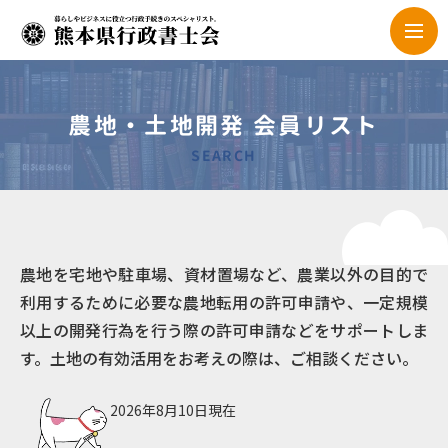
農地・土地開発 会員リスト
SEARCH
農地を宅地や駐車場、資材置場など、農業以外の目的で
利用するために必要な農地転用の許可申請や、一定規模
以上の開発行為を行う際の許可申請などをサポートしま
す。土地の有効活用をお考えの際は、ご相談ください。
2026年8月10日現在