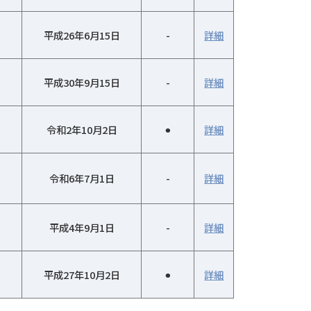
平成26年6月15日
-
詳細
平成30年9月15日
-
詳細
令和2年10月2日
⚫︎
詳細
令和6年7月1日
-
詳細
平成4年9月1日
-
詳細
平成27年10月2日
⚫︎
詳細