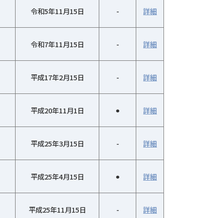
令和5年11月15日
-
詳細
令和7年11月15日
-
詳細
平成17年2月15日
-
詳細
平成20年11月1日
⚫︎
詳細
平成25年3月15日
-
詳細
平成25年4月15日
⚫︎
詳細
平成25年11月15日
-
詳細