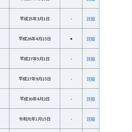
平成25年3月1日
-
詳細
平成26年4月15日
⚫︎
詳細
平成27年5月1日
-
詳細
平成27年9月15日
-
詳細
平成30年4月2日
-
詳細
令和元年1月15日
-
詳細