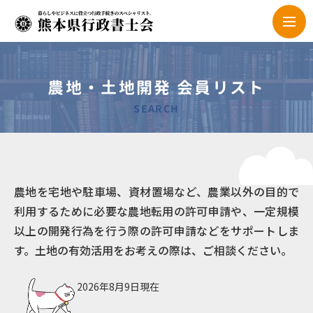
農地・土地開発 会員リスト
SEARCH
農地を宅地や駐車場、資材置場など、農業以外の目的で
利用するために必要な農地転用の許可申請や、一定規模
以上の開発行為を行う際の許可申請などをサポートしま
す。土地の有効活用をお考えの際は、ご相談ください。
2026年8月9日現在