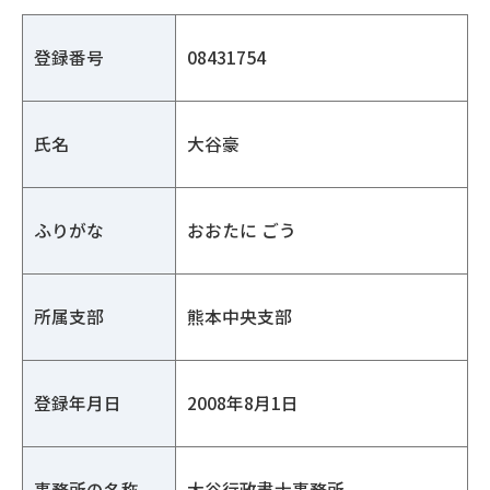
登録番号
08431754
氏名
大谷豪
ふりがな
おおたに ごう
所属支部
熊本中央支部
登録年月日
2008年8月1日
事務所の名称
大谷行政書士事務所