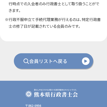
行時点での入会者のみ行政書士として取り扱うことがで
きます。
※行政不服申立て手続代理業務が行えるのは、特定行政書
士の修了日が記載されている会員のみです。
会員リストへ戻る
〒862-0956