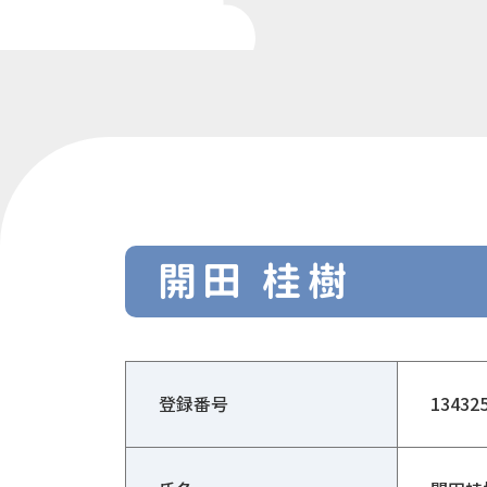
開田 桂樹
登録番号
13432