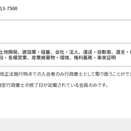
13-7500
土地開発、建設業・経審、会社・法人、運送・自動車、遺言・
俗・各種営業、産業廃棄物・環境、権利義務・事実証明
1日改正法施行時点での入会者のみ行政書士として取り扱うことがで
特定行政書士の修了日が記載されている会員のみです。