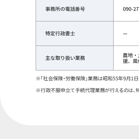
事務所の電話番号
090-27
特定行政書士
—
農地・
主な取り扱い業務
援、風
※「社会保険・労働保険」業務は昭和55年9月
※行政不服申立て手続代理業務が行えるのは、