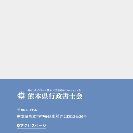
〒862-0956
熊本県熊本市中央区水前寺公園13番36号
アクセスページ