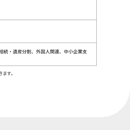
相続・遺産分割、外国人関連、中小企業支
きます。