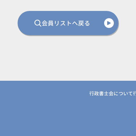
会員リストへ戻る
行政書士会について