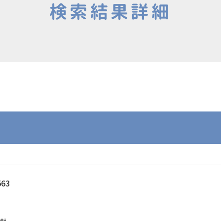
検索結果詳細
563