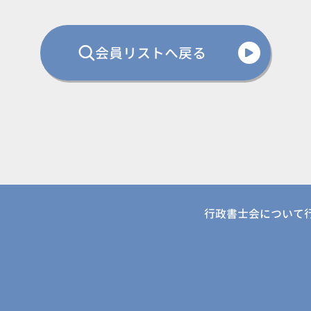
会員リストへ戻る
行政書士会について