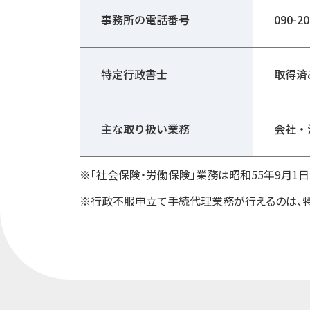
事務所の電話番号
090-20
特定行政書士
取得済
主な取り扱い業務
会社・
※「社会保険・労働保険」業務は昭和55年9月
※行政不服申立て手続代理業務が行えるのは、