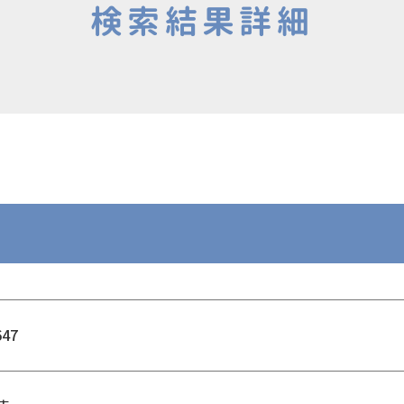
検索結果詳細
647