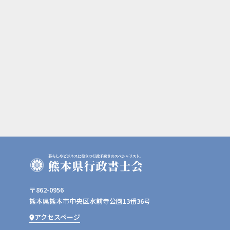
〒862-0956
熊本県熊本市中央区水前寺公園13番36号
アクセスページ