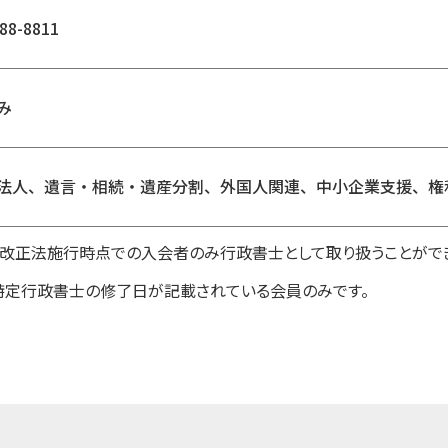
88-8811
み
法人、遺言・相続・遺産分割、外国人関連、中小企業支援、権
1日改正法施行時点での入会者のみ行政書士として取り扱うことがで
特定行政書士の修了日が記載されている会員のみです。