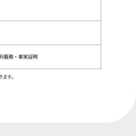
利義務・事実証明
きます。