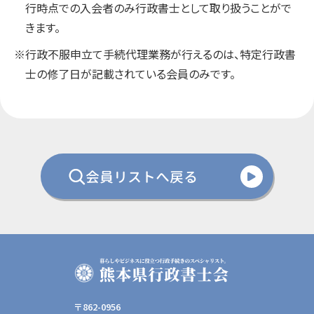
行時点での入会者のみ行政書士として取り扱うことがで
きます。
※行政不服申立て手続代理業務が行えるのは、特定行政書
士の修了日が記載されている会員のみです。
会員リストへ戻る
〒862-0956