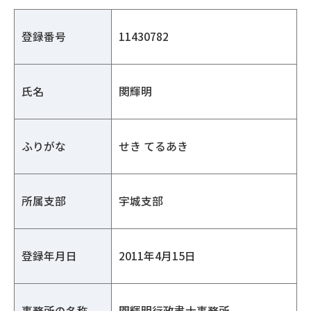
登録番号
11430782
氏名
関輝明
ふりがな
せき てるあき
所属支部
宇城支部
登録年月日
2011年4月15日
事務所の名称
関輝明行政書士事務所