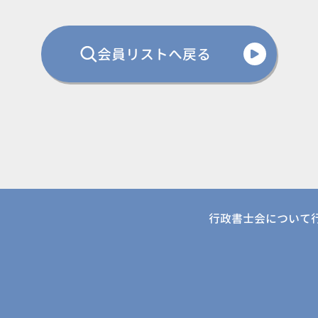
会員リストへ戻る
行政書士会について