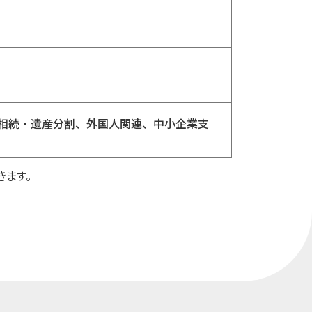
相続・遺産分割、外国人関連、中小企業支
きます。