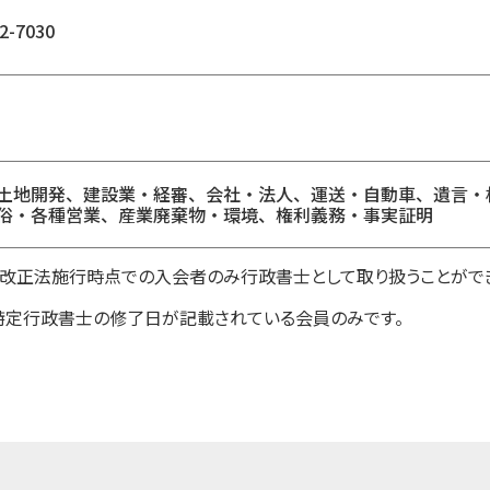
2-7030
土地開発、建設業・経審、会社・法人、運送・自動車、遺言・
俗・各種営業、産業廃棄物・環境、権利義務・事実証明
1日改正法施行時点での入会者のみ行政書士として取り扱うことがで
特定行政書士の修了日が記載されている会員のみです。