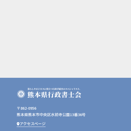
〒862-0956
熊本県熊本市中央区水前寺公園13番36号
アクセスページ