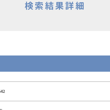
検索結果詳細
642