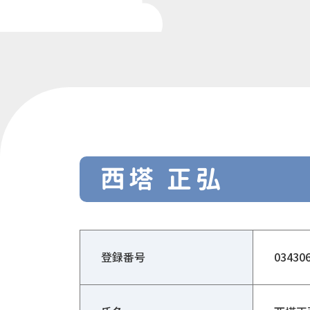
西塔 正弘
登録番号
03430