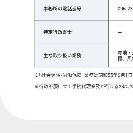
事務所の電話番号
096-23
特定行政書士
—
農地・
主な取り扱い業務
援、風
※「社会保険・労働保険」業務は昭和55年9月
※行政不服申立て手続代理業務が行えるのは、