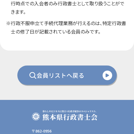
行時点での入会者のみ行政書士として取り扱うことがで
きます。
※行政不服申立て手続代理業務が行えるのは、特定行政書
士の修了日が記載されている会員のみです。
会員リストへ戻る
〒862-0956