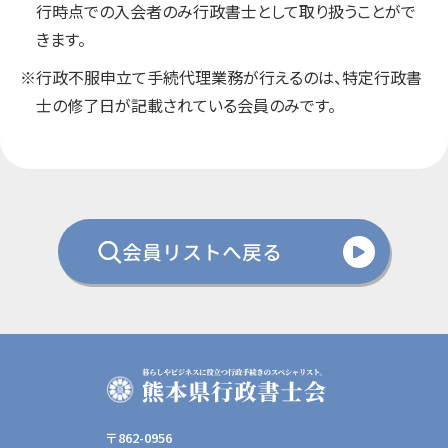
行時点での入会者のみ行政書士として取り扱うことがで
きます。
※行政不服申立て手続代理業務が行えるのは、特定行政書
士の修了日が記載されている会員のみです。
会員リストへ戻る
〒862-0956