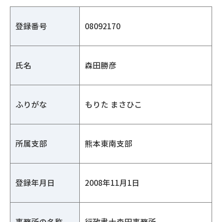
登録番号
08092170
氏名
森田勝彦
ふりがな
もりた まさひこ
所属支部
熊本東南支部
登録年月日
2008年11月1日
事務所の名称
行政書士森田事務所