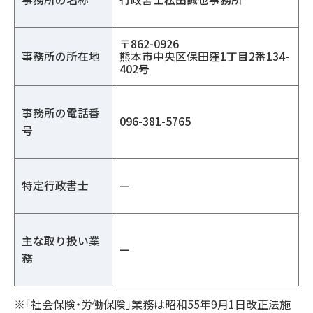
〒862-0926
事務所の所在地
熊本市中央区保田窪1丁目2番134-
402号
事務所の電話番
096-381-5765
号
特定行政書士
—
主な取り扱い業
—
務
※「社会保険・労働保険」業務は昭和55年9月1日改正法施