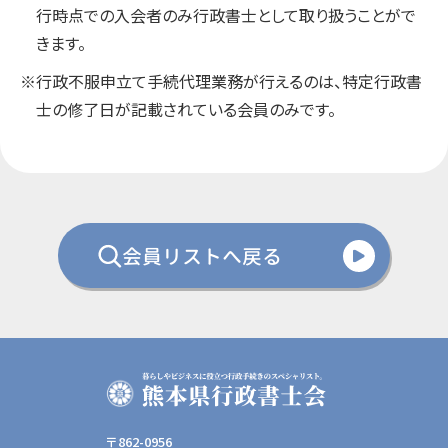
行時点での入会者のみ行政書士として取り扱うことがで
きます。
※行政不服申立て手続代理業務が行えるのは、特定行政書
士の修了日が記載されている会員のみです。
会員リストへ戻る
〒862-0956