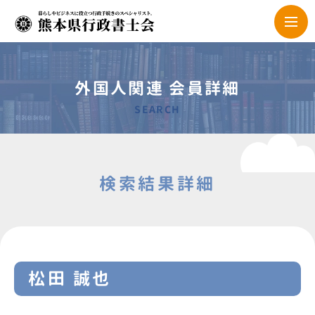
外国人関連 会員詳細
SEARCH
検索結果詳細
松田 誠也