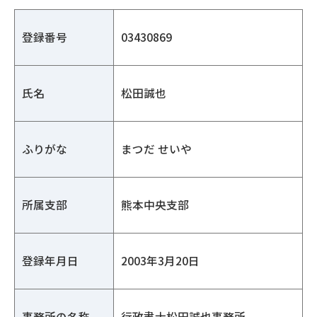
登録番号
03430869
氏名
松田誠也
ふりがな
まつだ せいや
所属支部
熊本中央支部
登録年月日
2003年3月20日
事務所の名称
行政書士松田誠也事務所