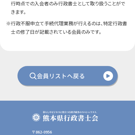
行時点での入会者のみ行政書士として取り扱うことがで
きます。
※行政不服申立て手続代理業務が行えるのは、特定行政書
士の修了日が記載されている会員のみです。
会員リストへ戻る
〒862-0956