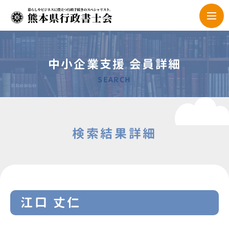
中小企業支援 会員詳細
SEARCH
検索結果詳細
江口 丈仁