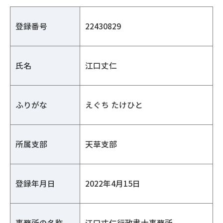
登録番号
22430829
氏名
江口丈仁
ふりがな
えぐち たけひと
所属支部
天草支部
登録年月日
2022年4月15日
事務所の名称
江口丈仁行政書士事務所