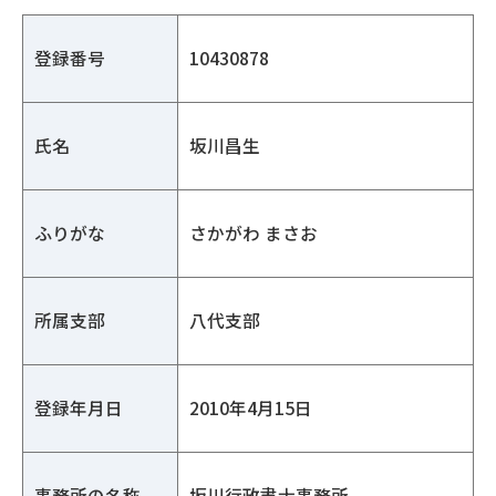
登録番号
10430878
氏名
坂川昌生
ふりがな
さかがわ まさお
所属支部
八代支部
登録年月日
2010年4月15日
事務所の名称
坂川行政書士事務所