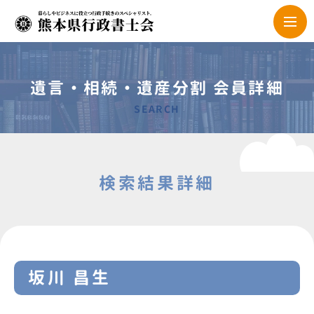
遺言・相続・遺産分割 会員詳細
SEARCH
検索結果詳細
坂川 昌生