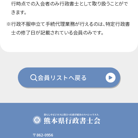
行時点での入会者のみ行政書士として取り扱うことがで
きます。
※行政不服申立て手続代理業務が行えるのは、特定行政書
士の修了日が記載されている会員のみです。
会員リストへ戻る
〒862-0956