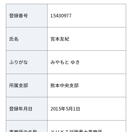
登録番号
15430977
氏名
宮本友紀
ふりがな
みやもと ゆき
所属支部
熊本中央支部
登録年月日
2015年5月1日
事務所の名称
ＹＵＫＩ行政書士事務所