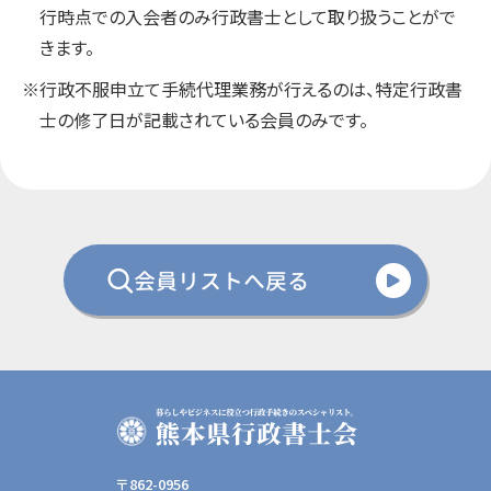
行時点での入会者のみ行政書士として取り扱うことがで
きます。
※行政不服申立て手続代理業務が行えるのは、特定行政書
士の修了日が記載されている会員のみです。
会員リストへ戻る
〒862-0956