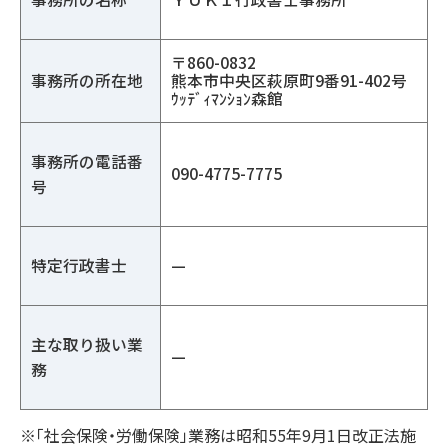
〒860-0832
事務所の所在地
熊本市中央区萩原町9番91-402号
ｳｯﾃﾞｨﾏﾝｼｮﾝ森館
事務所の電話番
090-4775-7775
号
特定行政書士
—
主な取り扱い業
—
務
※「社会保険・労働保険」業務は昭和55年9月1日改正法施