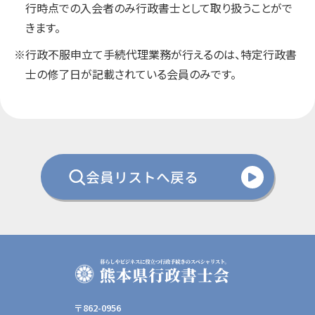
行時点での入会者のみ行政書士として取り扱うことがで
きます。
※行政不服申立て手続代理業務が行えるのは、特定行政書
士の修了日が記載されている会員のみです。
会員リストへ戻る
〒862-0956