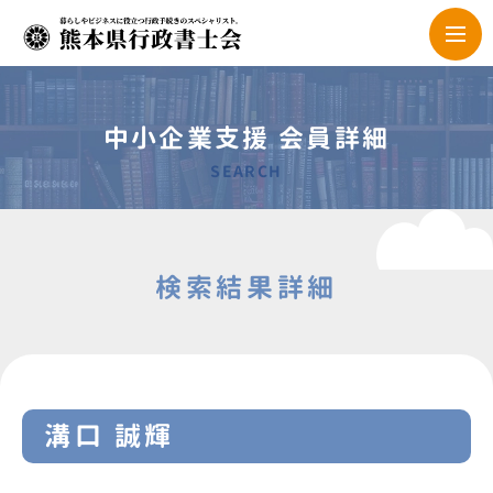
中小企業支援 会員詳細
SEARCH
検索結果詳細
溝口 誠輝