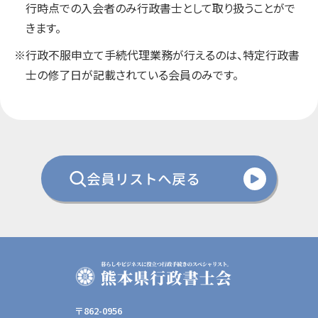
行時点での入会者のみ行政書士として取り扱うことがで
きます。
※行政不服申立て手続代理業務が行えるのは、特定行政書
士の修了日が記載されている会員のみです。
会員リストへ戻る
〒862-0956