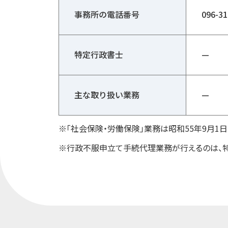
事務所の電話番号
096-31
特定行政書士
—
主な取り扱い業務
—
※「社会保険・労働保険」業務は昭和55年9月
※行政不服申立て手続代理業務が行えるのは、