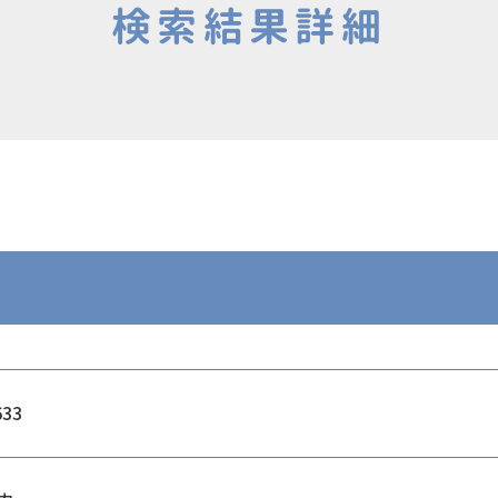
検索結果詳細
633