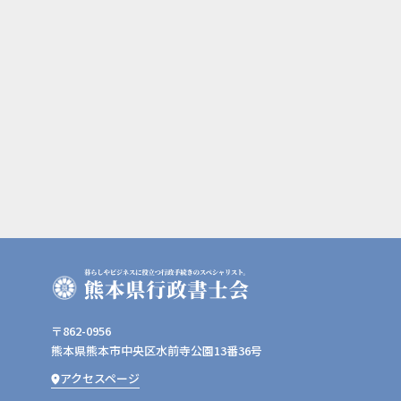
〒862-0956
熊本県熊本市中央区水前寺公園13番36号
アクセスページ