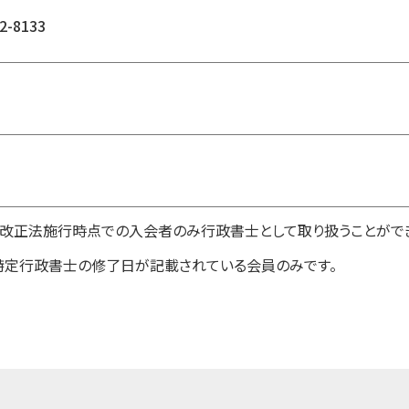
2-8133
1日改正法施行時点での入会者のみ行政書士として取り扱うことがで
特定行政書士の修了日が記載されている会員のみです。