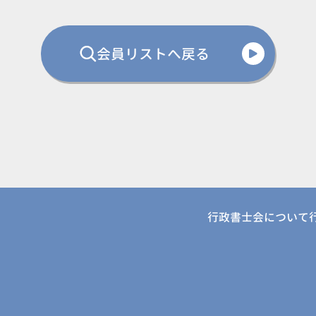
会員リストへ戻る
行政書士会について