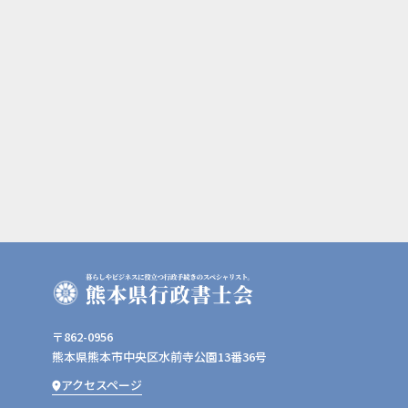
〒862-0956
熊本県熊本市中央区水前寺公園13番36号
アクセスページ