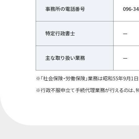
事務所の電話番号
096-34
特定行政書士
—
主な取り扱い業務
—
※「社会保険・労働保険」業務は昭和55年9月
※行政不服申立て手続代理業務が行えるのは、