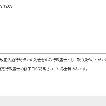
3-7453
1日改正法施行時点での入会者のみ行政書士として取り扱うことがで
特定行政書士の修了日が記載されている会員のみです。