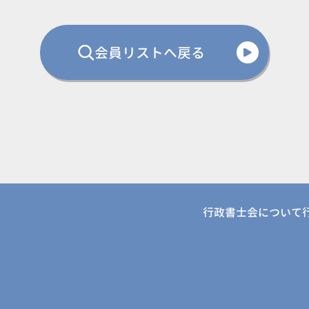
会員リストへ戻る
行政書士会について