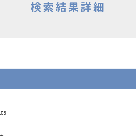
検索結果詳細
205