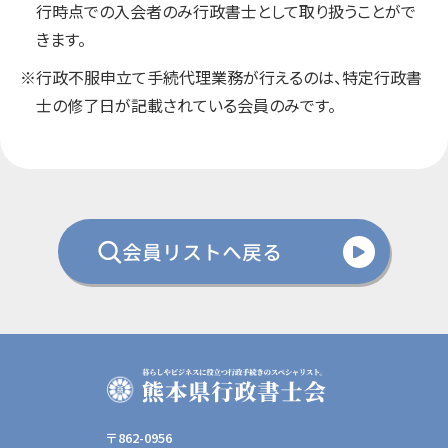
行時点での入会者のみ行政書士として取り扱うことがで
きます。
※行政不服申立て手続代理業務が行えるのは、特定行政書
士の修了日が記載されている会員のみです。
会員リストへ戻る
〒862-0956