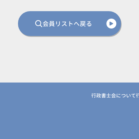
会員リストへ戻る
行政書士会について