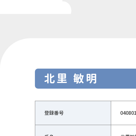
北里 敏明
登録番号
04080