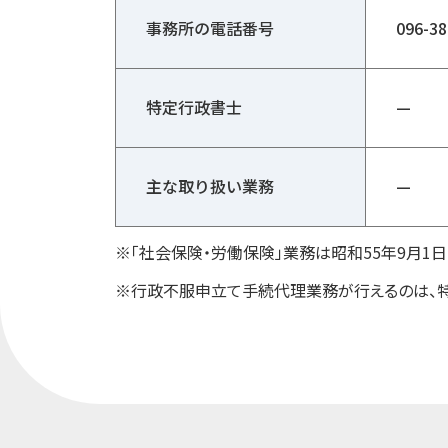
事務所の電話番号
096-38
特定行政書士
—
主な取り扱い業務
—
※「社会保険・労働保険」業務は昭和55年9月
※行政不服申立て手続代理業務が行えるのは、