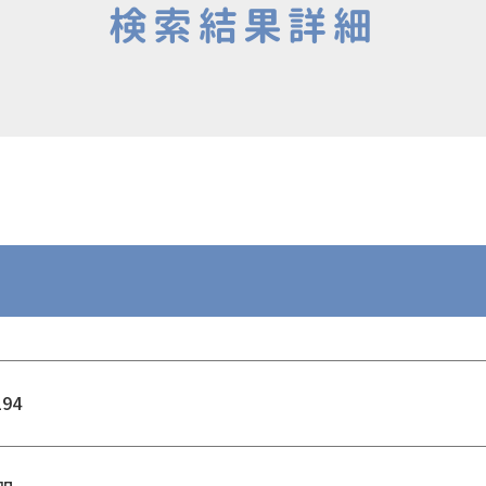
検索結果詳細
194