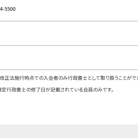
4-5500
1日改正法施行時点での入会者のみ行政書士として取り扱うことがで
特定行政書士の修了日が記載されている会員のみです。