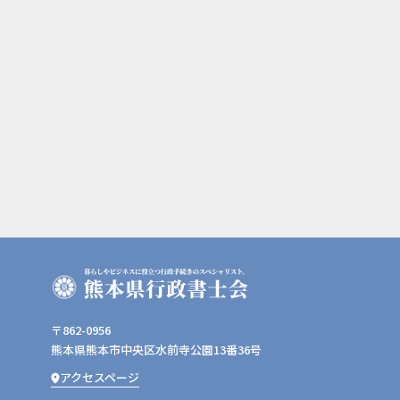
〒862-0956
熊本県熊本市中央区水前寺公園13番36号
アクセスページ